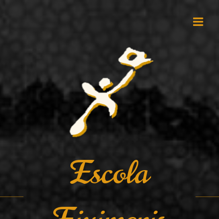
Escola