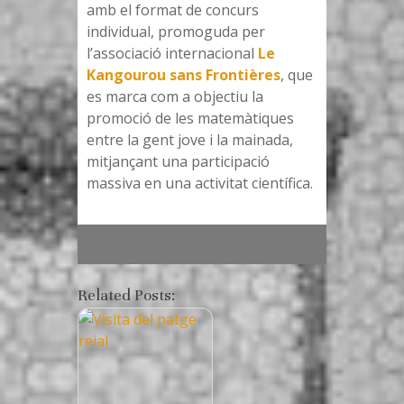
amb el format de concurs
individual, promoguda per
l’associació internacional
Le
Kangourou sans Frontières
, que
es marca com a objectiu la
promoció de les matemàtiques
entre la gent jove i la mainada,
mitjançant una participació
massiva en una activitat científica.
Related Posts: