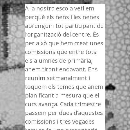
A la nostra escola vetllem
perquè els nens i les nenes
aprenguin tot participant de
l’organització del centre. És
per això que hem creat unes
comissions que entre tots
els alumnes de primària,
anem tirant endavant. Ens
reunim setmanalment i
toquem els temes que anem
planificant a mesura que el
curs avança. Cada trimestre
passem per dues d’aquestes
comissions i tres vegades